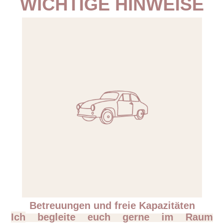
WICHTIGE HINWEISE
Betreuungen und freie Kapazitäten
Ich
begleite euch gerne im Raum