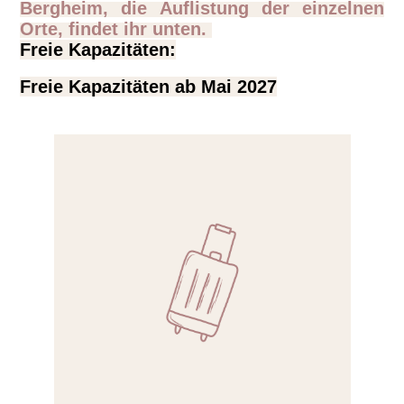
Bergheim, die Auflistung der einzelnen
Orte, findet ihr unten.
Freie Kapazitäten:
Freie Kapazitäten ab Mai 2027