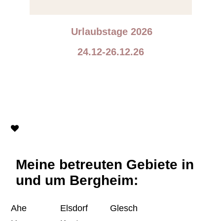
Urlaubstage 2026
24.12-26.12.26
Meine betreuten Gebiete in
und um Bergheim:
Ahe
Elsdorf
Glesch