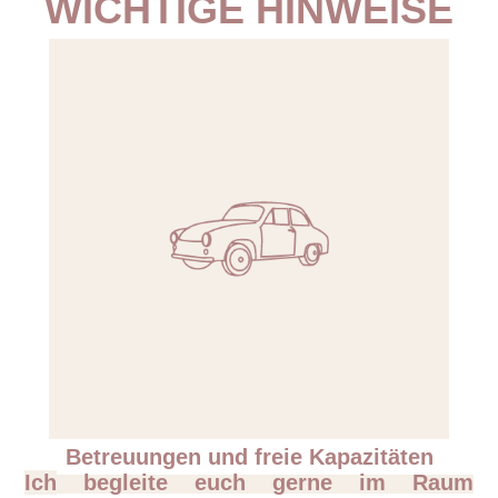
WICHTIGE HINWEISE
Betreuungen und freie Kapazitäten
Ich
begleite euch gerne im Raum