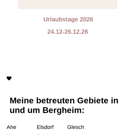
Urlaubstage 2026
24.12-26.12.26
Meine betreuten Gebiete in
und um Bergheim:
Ahe
Elsdorf
Glesch