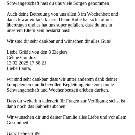
Schwangerschaft hast du uns viele Sorgen genommen!
Auch deine Betreuung von uns allen 3 im Wochenbett und
danach war einfach klasse. Deine Ruhe hat sich auf uns
übertragen und es hat uns super gefallen, dass du uns in
unserem Eltern-sein bestärkt hast!
Wir sind dir sehr dankbar und wünschen dir alles Gute!
Liebe Grüße von den 3 Zieglers
Céline Gündüz
13.02.2025
17:58:21
Liebe Laura,
wir sind sehr dankbar, dass wir unter anderem dank deiner
kompetenten und liebevollen Begleitung eine entspannte
Schwangerschaft und Wochenbettzeit erleben durften.
Dass du weiterhin jederzeit für Fragen zur Verfügung stehst ist
dann noch das Sahnehäubchen.
Wir wünschen dir und deiner Familie alles Liebe und vor allem
Gesundheit.
Ganz liebe Grüße,