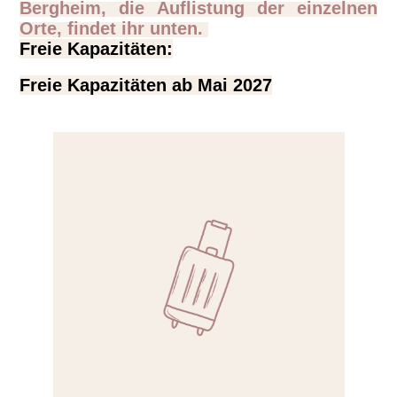
Bergheim, die Auflistung der einzelnen
Orte, findet ihr unten.
Freie Kapazitäten:
Freie Kapazitäten ab Mai 2027