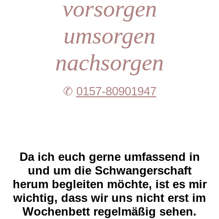
vorsorgen
umsorgen
nachsorgen
✆
0157-80901947
Da ich euch gerne umfassend in
und um die Schwangerschaft
herum begleiten möchte, ist es mir
wichtig, dass wir uns nicht erst im
Wochenbett regelmäßig sehen.