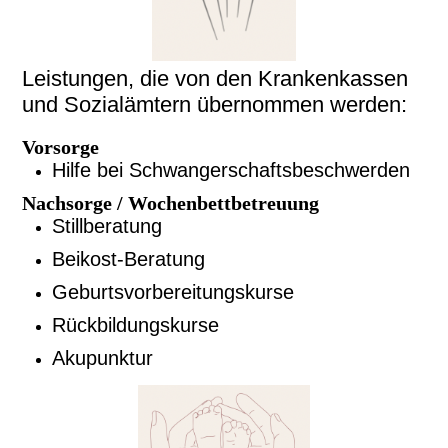
Leistungen, die von den Krankenkassen
und Sozialämtern übernommen werden:
Vorsorge
Hilfe bei Schwangerschaftsbeschwerden
Nachsorge
/ Wochenbettbetreuung
Stillberatung
Beikost-Beratung
Geburtsvorbereitungskurse
Rückbildungskurse
Akupunktur