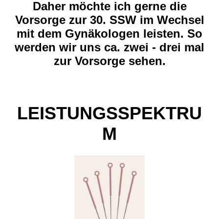
Daher möchte ich gerne die
Vorsorge zur 30. SSW im Wechsel
mit dem Gynäkologen leisten. So
werden wir uns ca. zwei - drei mal
zur Vorsorge sehen.
LEISTUNGSSPEKTRU
M