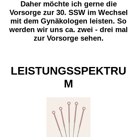
Daher möchte ich gerne die
Vorsorge zur 30. SSW im Wechsel
mit dem Gynäkologen leisten. So
werden wir uns ca. zwei - drei mal
zur Vorsorge sehen.
LEISTUNGSSPEKTRU
M