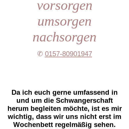
vorsorgen
umsorgen
nachsorgen
✆
0157-80901947
Da ich euch gerne umfassend in
und um die Schwangerschaft
herum begleiten möchte, ist es mir
wichtig, dass wir uns nicht erst im
Wochenbett regelmäßig sehen.