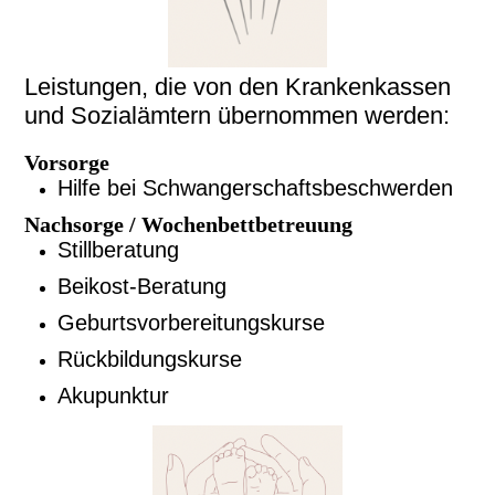
Leistungen, die von den Krankenkassen
und Sozialämtern übernommen werden:
Vorsorge
Hilfe bei Schwangerschaftsbeschwerden
Nachsorge
/ Wochenbettbetreuung
Stillberatung
Beikost-Beratung
Geburtsvorbereitungskurse
Rückbildungskurse
Akupunktur