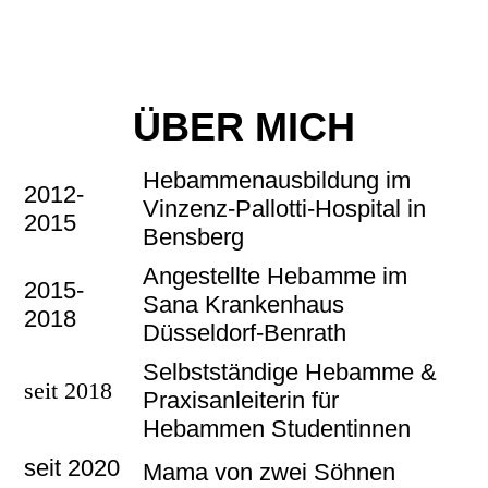
ÜBER MICH
Hebammenausbildung im
2012-
Vinzenz-Pallotti-Hospital in
2015
Bensberg
Angestellte Hebamme im
2015-
Sana Krankenhaus
2018
Düsseldorf-Benrath
Selbstständige Hebamme &
seit 2018
Praxisanleiterin für
Hebammen Studentinnen
seit 2020
Mama von zwei Söhnen